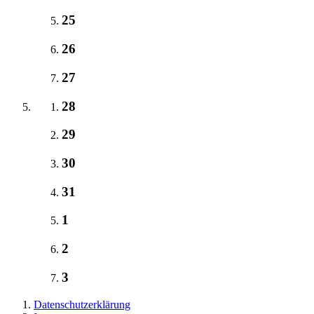
25
26
27
28
29
30
31
1
2
3
Datenschutzerklärung