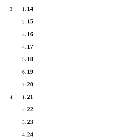
14
15
16
17
18
19
20
21
22
23
24