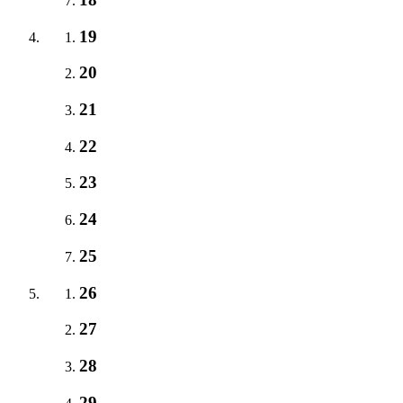
19
20
21
22
23
24
25
26
27
28
29