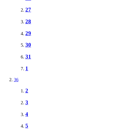
27
28
29
30
31
1
36
2
3
4
5