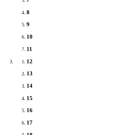
8
9
10
11
12
13
14
15
16
17
18