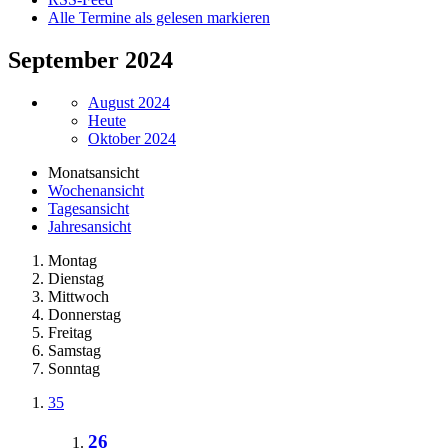
Alle Termine als gelesen markieren
September 2024
August 2024
Heute
Oktober 2024
Monatsansicht
Wochenansicht
Tagesansicht
Jahresansicht
Montag
Dienstag
Mittwoch
Donnerstag
Freitag
Samstag
Sonntag
35
26