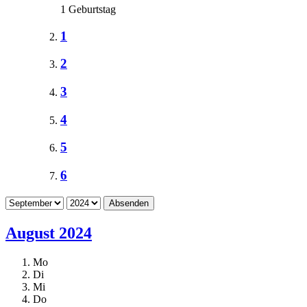
1 Geburtstag
1
2
3
4
5
6
Absenden
August 2024
Mo
Di
Mi
Do