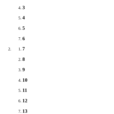
3
4
5
6
7
8
9
10
11
12
13