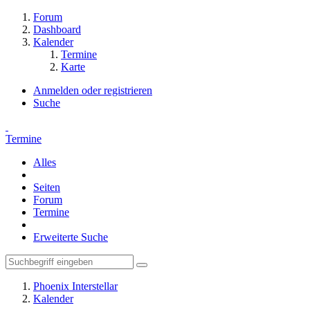
Forum
Dashboard
Kalender
Termine
Karte
Anmelden oder registrieren
Suche
Termine
Alles
Seiten
Forum
Termine
Erweiterte Suche
Phoenix Interstellar
Kalender