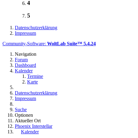
4
5
Datenschutzerklärung
Impressum
Community-Software:
WoltLab Suite™ 5.4.24
Navigation
Forum
Dashboard
Kalender
Termine
Karte
Datenschutzerklärung
Impressum
Suche
Optionen
Aktueller Ort
Phoenix Interstellar
Kalender