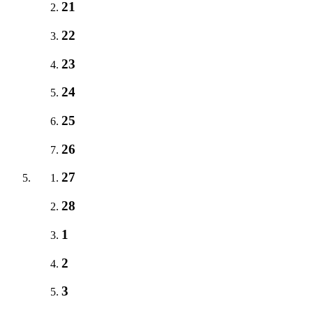
21
22
23
24
25
26
27
28
1
2
3