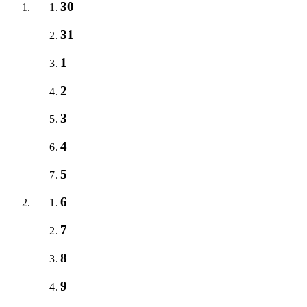
30
31
1
2
3
4
5
6
7
8
9