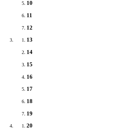
10
11
12
13
14
15
16
17
18
19
20