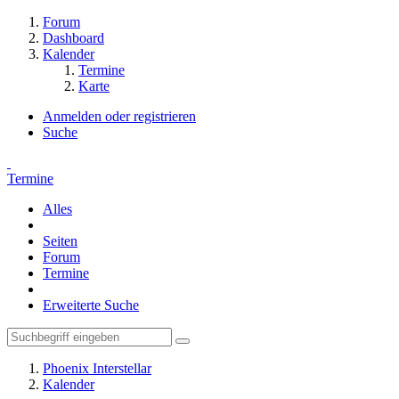
Forum
Dashboard
Kalender
Termine
Karte
Anmelden oder registrieren
Suche
Termine
Alles
Seiten
Forum
Termine
Erweiterte Suche
Phoenix Interstellar
Kalender