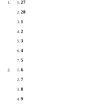
27
28
1
2
3
4
5
6
7
8
9