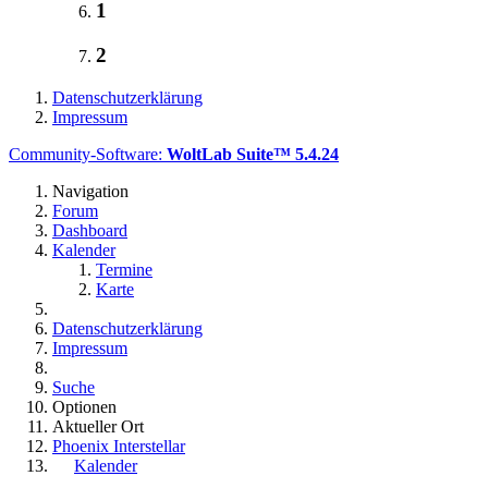
1
2
Datenschutzerklärung
Impressum
Community-Software:
WoltLab Suite™ 5.4.24
Navigation
Forum
Dashboard
Kalender
Termine
Karte
Datenschutzerklärung
Impressum
Suche
Optionen
Aktueller Ort
Phoenix Interstellar
Kalender