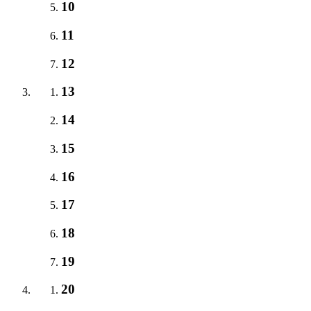
10
11
12
13
14
15
16
17
18
19
20