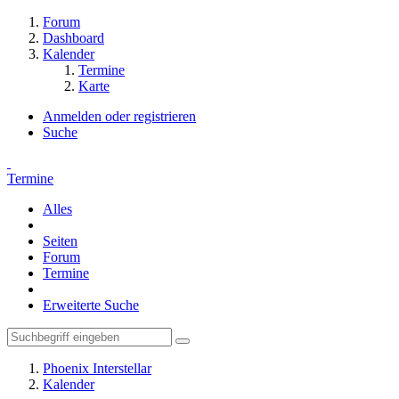
Forum
Dashboard
Kalender
Termine
Karte
Anmelden oder registrieren
Suche
Termine
Alles
Seiten
Forum
Termine
Erweiterte Suche
Phoenix Interstellar
Kalender