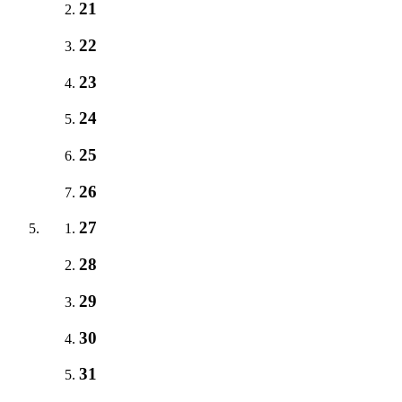
21
22
23
24
25
26
27
28
29
30
31