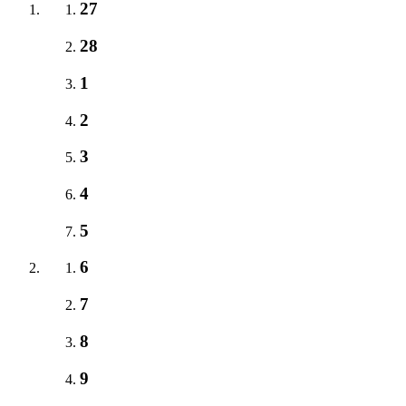
27
28
1
2
3
4
5
6
7
8
9