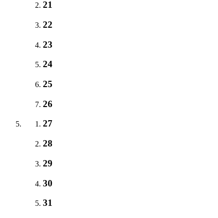
21
22
23
24
25
26
27
28
29
30
31