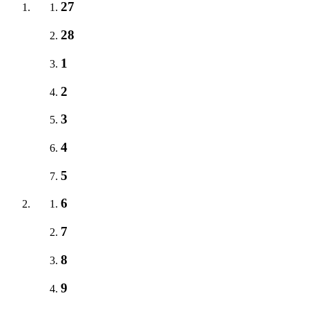
27
28
1
2
3
4
5
6
7
8
9