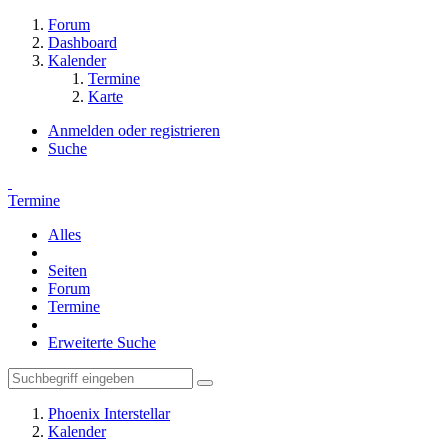
Forum
Dashboard
Kalender
Termine
Karte
Anmelden oder registrieren
Suche
Termine
Alles
Seiten
Forum
Termine
Erweiterte Suche
Phoenix Interstellar
Kalender