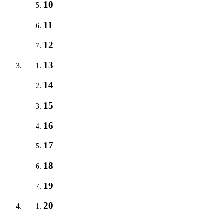
10
11
12
13
14
15
16
17
18
19
20