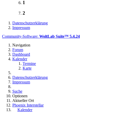
1
2
Datenschutzerklärung
Impressum
Community-Software:
WoltLab Suite™ 5.4.24
Navigation
Forum
Dashboard
Kalender
Termine
Karte
Datenschutzerklärung
Impressum
Suche
Optionen
Aktueller Ort
Phoenix Interstellar
Kalender