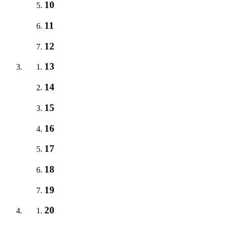
10
11
12
13
14
15
16
17
18
19
20