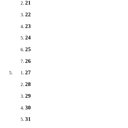
21
22
23
24
25
26
27
28
29
30
31