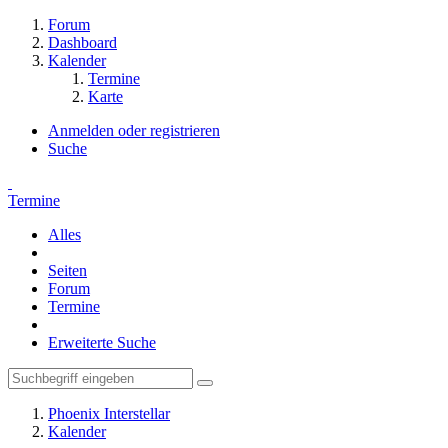
Forum
Dashboard
Kalender
Termine
Karte
Anmelden oder registrieren
Suche
Termine
Alles
Seiten
Forum
Termine
Erweiterte Suche
Phoenix Interstellar
Kalender