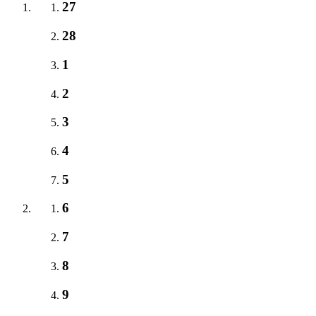
27
28
1
2
3
4
5
6
7
8
9