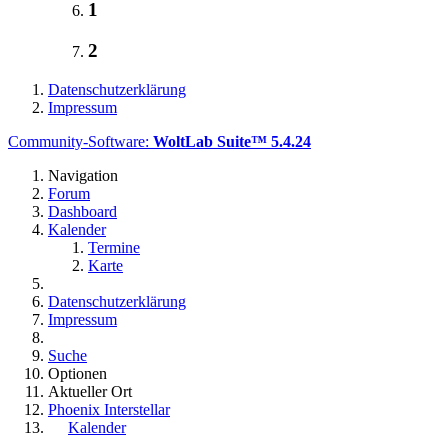
1
2
Datenschutzerklärung
Impressum
Community-Software:
WoltLab Suite™ 5.4.24
Navigation
Forum
Dashboard
Kalender
Termine
Karte
Datenschutzerklärung
Impressum
Suche
Optionen
Aktueller Ort
Phoenix Interstellar
Kalender