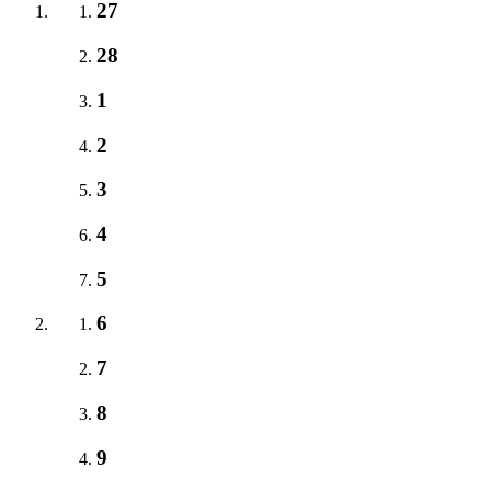
27
28
1
2
3
4
5
6
7
8
9