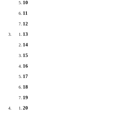
10
11
12
13
14
15
16
17
18
19
20