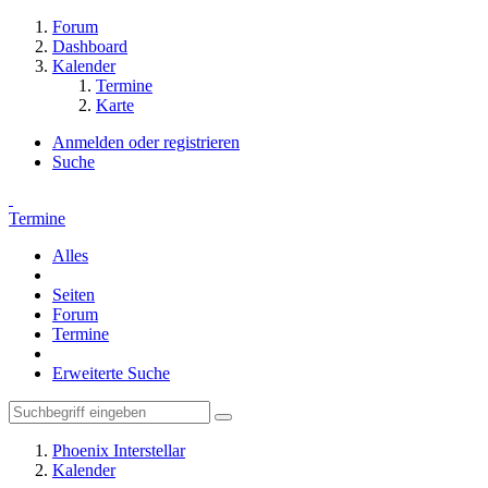
Forum
Dashboard
Kalender
Termine
Karte
Anmelden oder registrieren
Suche
Termine
Alles
Seiten
Forum
Termine
Erweiterte Suche
Phoenix Interstellar
Kalender