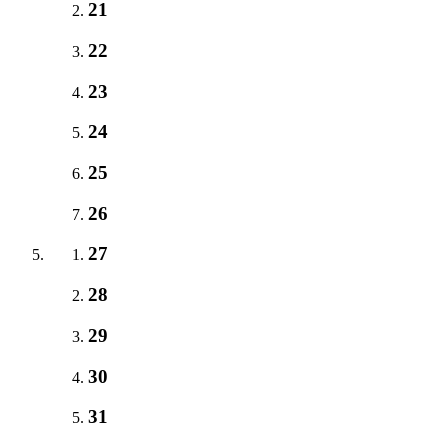
21
22
23
24
25
26
27
28
29
30
31