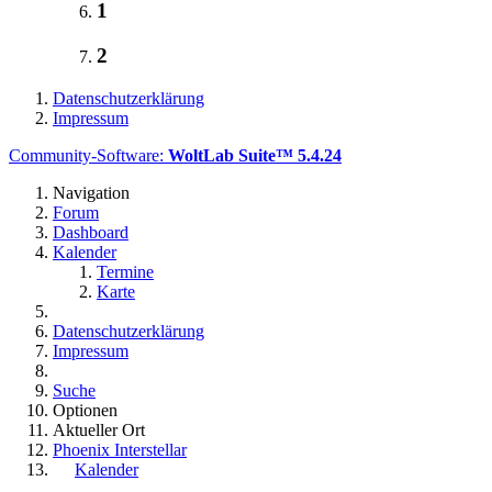
1
2
Datenschutzerklärung
Impressum
Community-Software:
WoltLab Suite™ 5.4.24
Navigation
Forum
Dashboard
Kalender
Termine
Karte
Datenschutzerklärung
Impressum
Suche
Optionen
Aktueller Ort
Phoenix Interstellar
Kalender