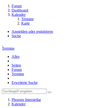
Forum
Dashboard
Kalender
Termine
Karte
Anmelden oder registrieren
Suche
Termine
Alles
Seiten
Forum
Termine
Erweiterte Suche
Phoenix Interstellar
Kalender