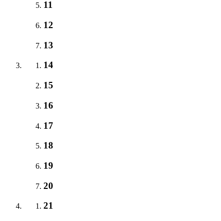
11
12
13
14
15
16
17
18
19
20
21