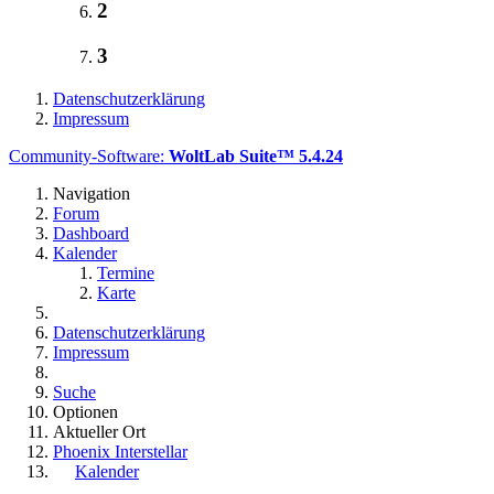
2
3
Datenschutzerklärung
Impressum
Community-Software:
WoltLab Suite™ 5.4.24
Navigation
Forum
Dashboard
Kalender
Termine
Karte
Datenschutzerklärung
Impressum
Suche
Optionen
Aktueller Ort
Phoenix Interstellar
Kalender