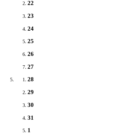
22
23
24
25
26
27
28
29
30
31
1