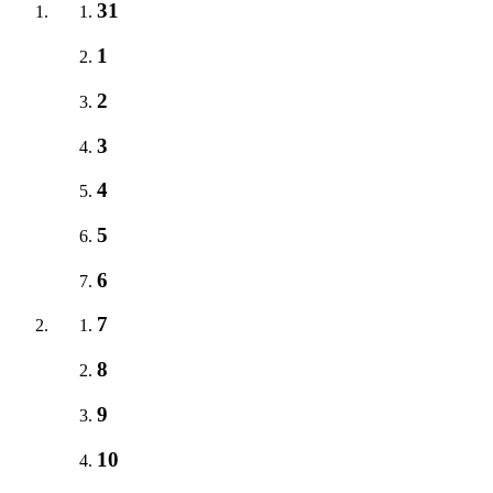
31
1
2
3
4
5
6
7
8
9
10