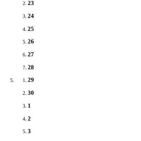
23
24
25
26
27
28
29
30
1
2
3