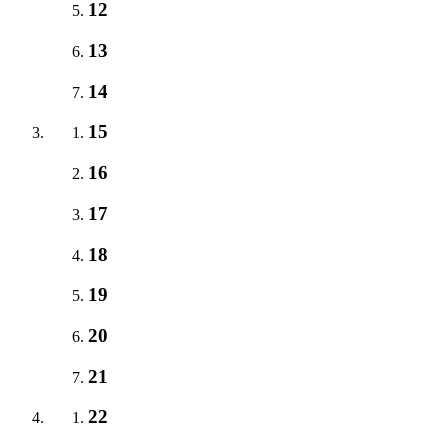
12
13
14
15
16
17
18
19
20
21
22