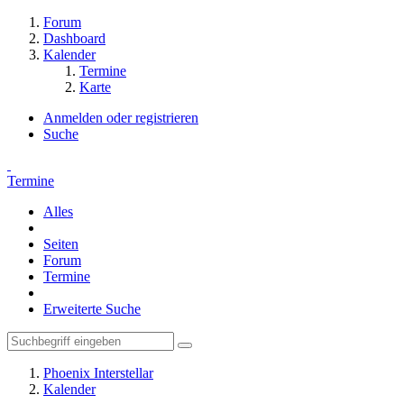
Forum
Dashboard
Kalender
Termine
Karte
Anmelden oder registrieren
Suche
Termine
Alles
Seiten
Forum
Termine
Erweiterte Suche
Phoenix Interstellar
Kalender