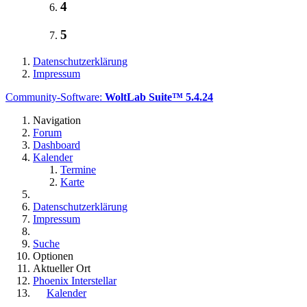
4
5
Datenschutzerklärung
Impressum
Community-Software:
WoltLab Suite™ 5.4.24
Navigation
Forum
Dashboard
Kalender
Termine
Karte
Datenschutzerklärung
Impressum
Suche
Optionen
Aktueller Ort
Phoenix Interstellar
Kalender