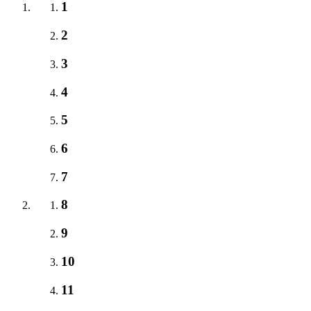
1
2
3
4
5
6
7
8
9
10
11