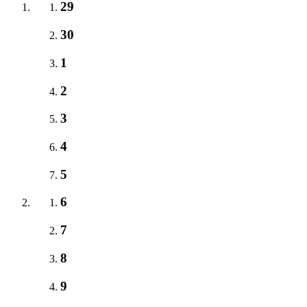
29
30
1
2
3
4
5
6
7
8
9