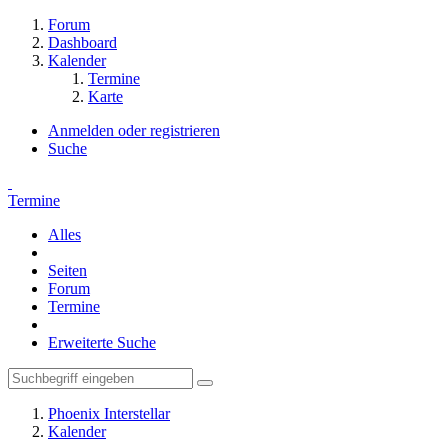
Forum
Dashboard
Kalender
Termine
Karte
Anmelden oder registrieren
Suche
Termine
Alles
Seiten
Forum
Termine
Erweiterte Suche
Phoenix Interstellar
Kalender