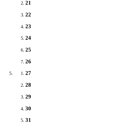
21
22
23
24
25
26
27
28
29
30
31