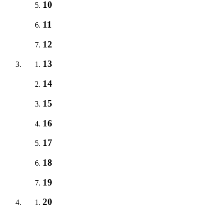
10
11
12
13
14
15
16
17
18
19
20