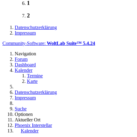
1
2
Datenschutzerklärung
Impressum
Community-Software:
WoltLab Suite™ 5.4.24
Navigation
Forum
Dashboard
Kalender
Termine
Karte
Datenschutzerklärung
Impressum
Suche
Optionen
Aktueller Ort
Phoenix Interstellar
Kalender