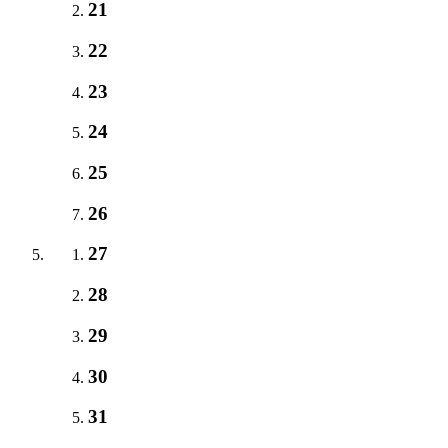
21
22
23
24
25
26
27
28
29
30
31