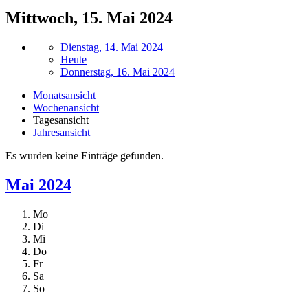
Mittwoch, 15. Mai 2024
Dienstag, 14. Mai 2024
Heute
Donnerstag, 16. Mai 2024
Monatsansicht
Wochenansicht
Tagesansicht
Jahresansicht
Es wurden keine Einträge gefunden.
Mai 2024
Mo
Di
Mi
Do
Fr
Sa
So