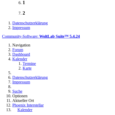
1
2
Datenschutzerklärung
Impressum
Community-Software:
WoltLab Suite™ 5.4.24
Navigation
Forum
Dashboard
Kalender
Termine
Karte
Datenschutzerklärung
Impressum
Suche
Optionen
Aktueller Ort
Phoenix Interstellar
Kalender