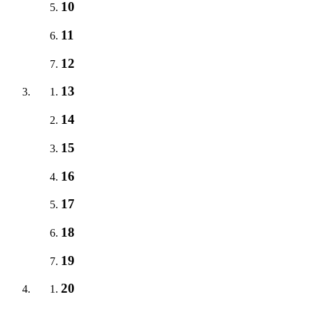
10
11
12
13
14
15
16
17
18
19
20