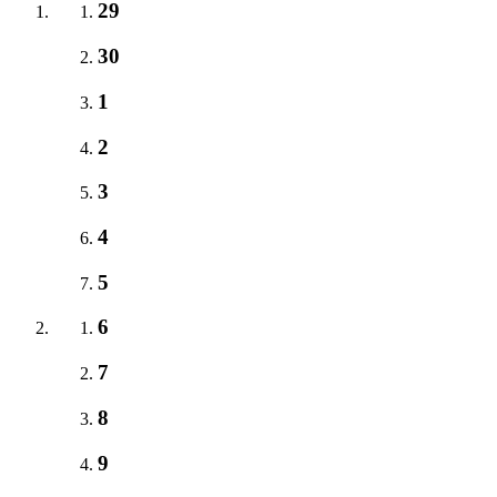
29
30
1
2
3
4
5
6
7
8
9