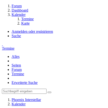
Forum
Dashboard
Kalender
Termine
Karte
Anmelden oder registrieren
Suche
Termine
Alles
Seiten
Forum
Termine
Erweiterte Suche
Phoenix Interstellar
Kalender