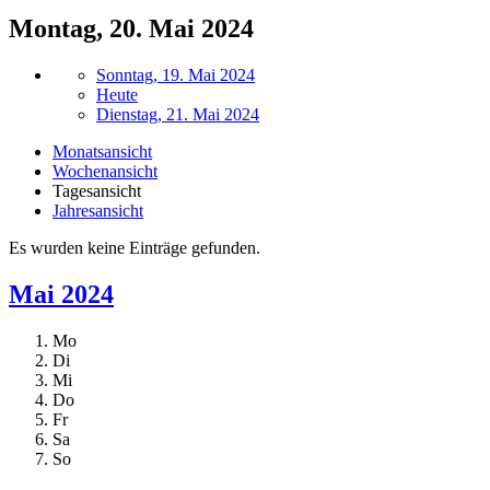
Montag, 20. Mai 2024
Sonntag, 19. Mai 2024
Heute
Dienstag, 21. Mai 2024
Monatsansicht
Wochenansicht
Tagesansicht
Jahresansicht
Es wurden keine Einträge gefunden.
Mai 2024
Mo
Di
Mi
Do
Fr
Sa
So