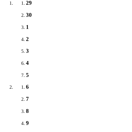
29
30
1
2
3
4
5
6
7
8
9