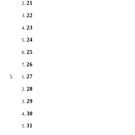
21
22
23
24
25
26
27
28
29
30
31