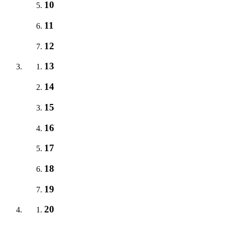
10
11
12
13
14
15
16
17
18
19
20