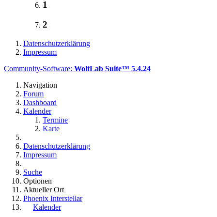
1
2
Datenschutzerklärung
Impressum
Community-Software:
WoltLab Suite™ 5.4.24
Navigation
Forum
Dashboard
Kalender
Termine
Karte
Datenschutzerklärung
Impressum
Suche
Optionen
Aktueller Ort
Phoenix Interstellar
Kalender