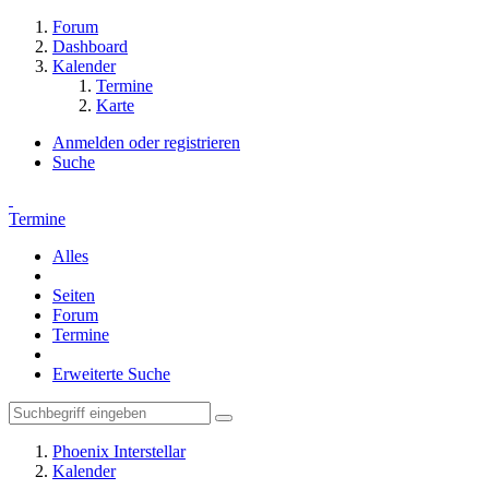
Forum
Dashboard
Kalender
Termine
Karte
Anmelden oder registrieren
Suche
Termine
Alles
Seiten
Forum
Termine
Erweiterte Suche
Phoenix Interstellar
Kalender