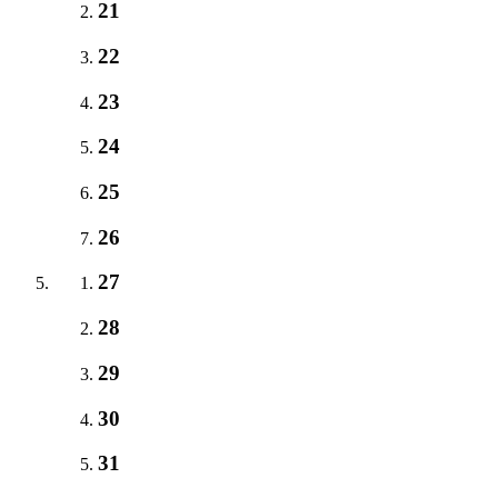
21
22
23
24
25
26
27
28
29
30
31