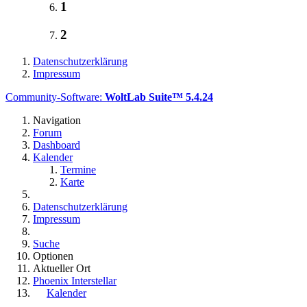
1
2
Datenschutzerklärung
Impressum
Community-Software:
WoltLab Suite™ 5.4.24
Navigation
Forum
Dashboard
Kalender
Termine
Karte
Datenschutzerklärung
Impressum
Suche
Optionen
Aktueller Ort
Phoenix Interstellar
Kalender