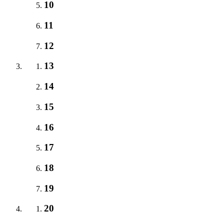
10
11
12
13
14
15
16
17
18
19
20