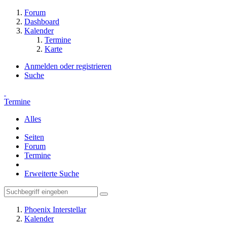
Forum
Dashboard
Kalender
Termine
Karte
Anmelden oder registrieren
Suche
Termine
Alles
Seiten
Forum
Termine
Erweiterte Suche
Phoenix Interstellar
Kalender