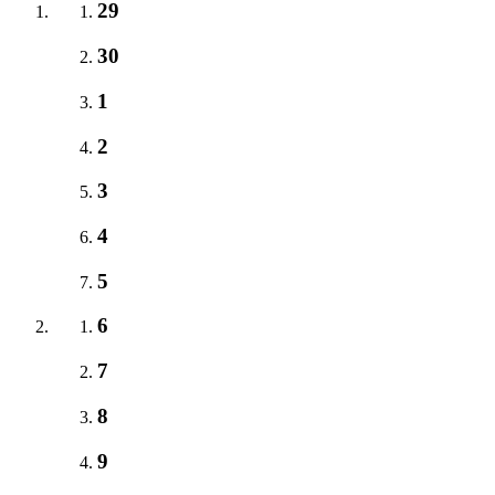
29
30
1
2
3
4
5
6
7
8
9