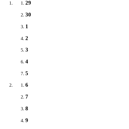
29
30
1
2
3
4
5
6
7
8
9