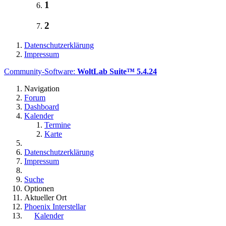
1
2
Datenschutzerklärung
Impressum
Community-Software:
WoltLab Suite™ 5.4.24
Navigation
Forum
Dashboard
Kalender
Termine
Karte
Datenschutzerklärung
Impressum
Suche
Optionen
Aktueller Ort
Phoenix Interstellar
Kalender