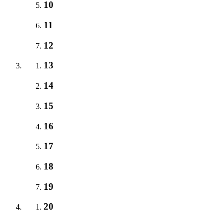
10
11
12
13
14
15
16
17
18
19
20