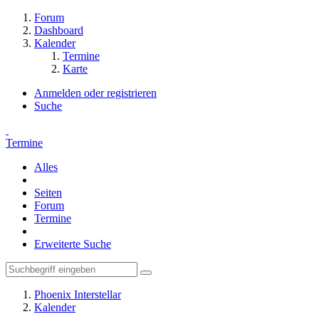
Forum
Dashboard
Kalender
Termine
Karte
Anmelden oder registrieren
Suche
Termine
Alles
Seiten
Forum
Termine
Erweiterte Suche
Phoenix Interstellar
Kalender