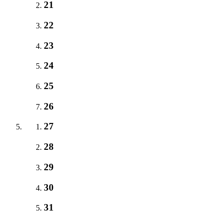
21
22
23
24
25
26
27
28
29
30
31