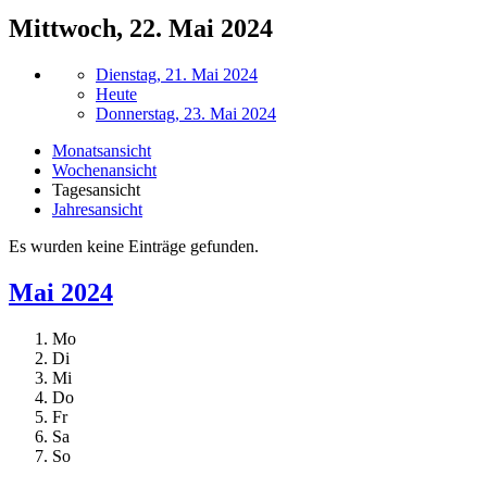
Mittwoch, 22. Mai 2024
Dienstag, 21. Mai 2024
Heute
Donnerstag, 23. Mai 2024
Monatsansicht
Wochenansicht
Tagesansicht
Jahresansicht
Es wurden keine Einträge gefunden.
Mai 2024
Mo
Di
Mi
Do
Fr
Sa
So