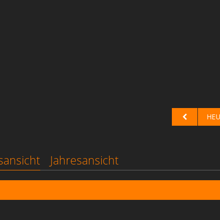
HEU
sansicht
Jahresansicht