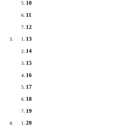
10
11
12
13
14
15
16
17
18
19
20