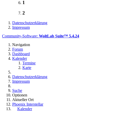
1
2
Datenschutzerklärung
Impressum
Community-Software:
WoltLab Suite™ 5.4.24
Navigation
Forum
Dashboard
Kalender
Termine
Karte
Datenschutzerklärung
Impressum
Suche
Optionen
Aktueller Ort
Phoenix Interstellar
Kalender