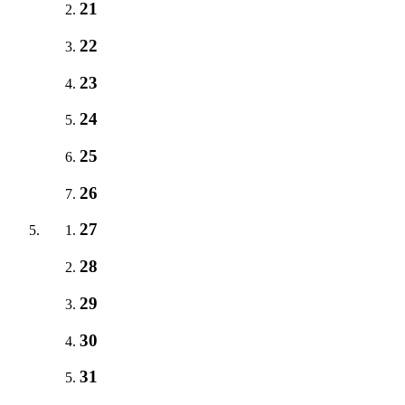
21
22
23
24
25
26
27
28
29
30
31