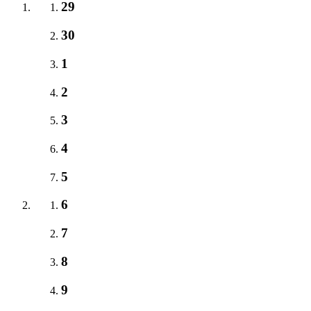
29
30
1
2
3
4
5
6
7
8
9