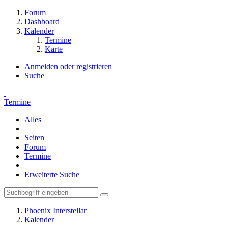
Forum
Dashboard
Kalender
Termine
Karte
Anmelden oder registrieren
Suche
Termine
Alles
Seiten
Forum
Termine
Erweiterte Suche
Phoenix Interstellar
Kalender