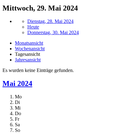
Mittwoch, 29. Mai 2024
Dienstag, 28. Mai 2024
Heute
Donnerstag, 30. Mai 2024
Monatsansicht
Wochenansicht
Tagesansicht
Jahresansicht
Es wurden keine Einträge gefunden.
Mai 2024
Mo
Di
Mi
Do
Fr
Sa
So