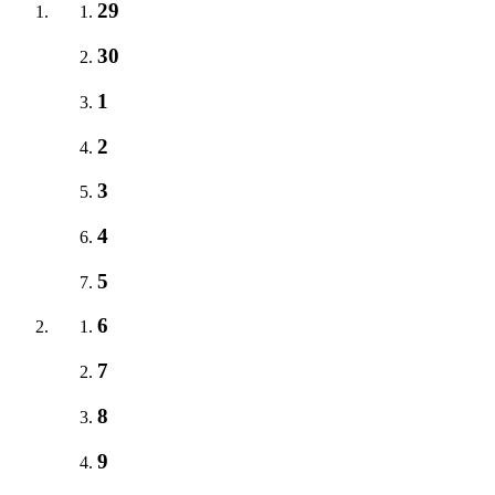
29
30
1
2
3
4
5
6
7
8
9