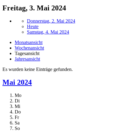
Freitag, 3. Mai 2024
Donnerstag, 2. Mai 2024
Heute
Samstag, 4. Mai 2024
Monatsansicht
Wochenansicht
Tagesansicht
Jahresansicht
Es wurden keine Einträge gefunden.
Mai 2024
Mo
Di
Mi
Do
Fr
Sa
So