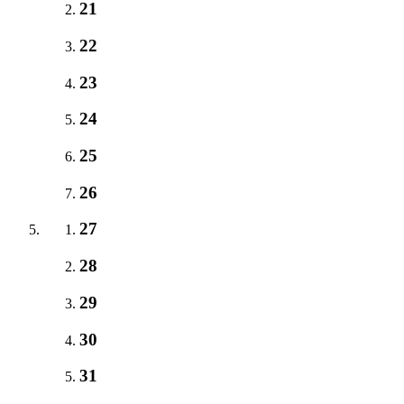
21
22
23
24
25
26
27
28
29
30
31