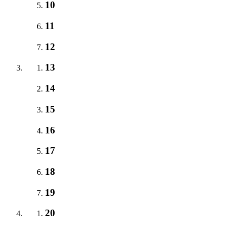
10
11
12
13
14
15
16
17
18
19
20