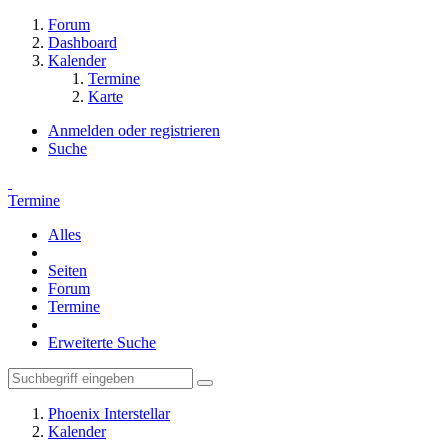
Forum
Dashboard
Kalender
Termine
Karte
Anmelden oder registrieren
Suche
Termine
Alles
Seiten
Forum
Termine
Erweiterte Suche
Phoenix Interstellar
Kalender