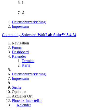
1
2
Datenschutzerklärung
Impressum
Community-Software:
WoltLab Suite™ 5.4.24
Navigation
Forum
Dashboard
Kalender
Termine
Karte
Datenschutzerklärung
Impressum
Suche
Optionen
Aktueller Ort
Phoenix Interstellar
Kalender