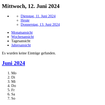
Mittwoch, 12. Juni 2024
Dienstag, 11. Juni 2024
Heute
Donnerstag, 13. Juni 2024
Monatsansicht
Wochenansicht
Tagesansicht
Jahresansicht
Es wurden keine Einträge gefunden.
Juni 2024
Mo
Di
Mi
Do
Fr
Sa
So