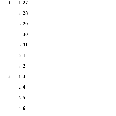
27
28
29
30
31
1
2
3
4
5
6