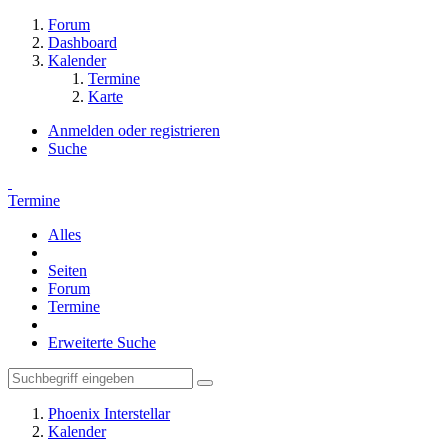
Forum
Dashboard
Kalender
Termine
Karte
Anmelden oder registrieren
Suche
Termine
Alles
Seiten
Forum
Termine
Erweiterte Suche
Phoenix Interstellar
Kalender