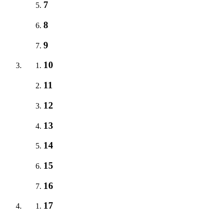
7
8
9
10
11
12
13
14
15
16
17