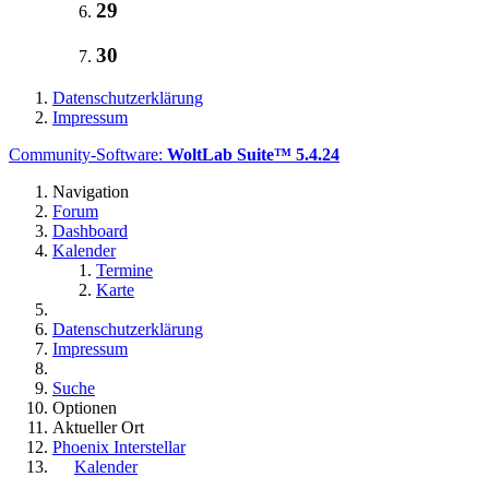
29
30
Datenschutzerklärung
Impressum
Community-Software:
WoltLab Suite™ 5.4.24
Navigation
Forum
Dashboard
Kalender
Termine
Karte
Datenschutzerklärung
Impressum
Suche
Optionen
Aktueller Ort
Phoenix Interstellar
Kalender