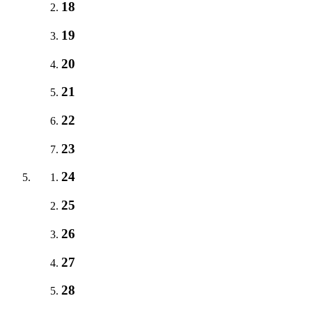
18
19
20
21
22
23
24
25
26
27
28