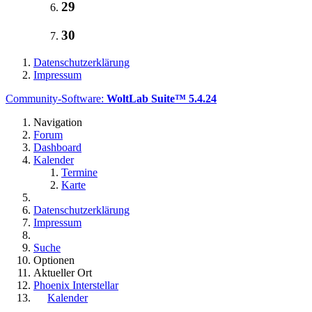
29
30
Datenschutzerklärung
Impressum
Community-Software:
WoltLab Suite™ 5.4.24
Navigation
Forum
Dashboard
Kalender
Termine
Karte
Datenschutzerklärung
Impressum
Suche
Optionen
Aktueller Ort
Phoenix Interstellar
Kalender