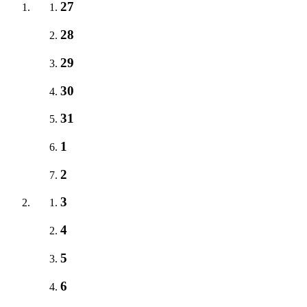
27
28
29
30
31
1
2
3
4
5
6