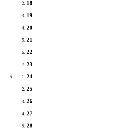
18
19
20
21
22
23
24
25
26
27
28