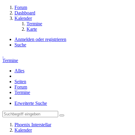
Forum
Dashboard
Kalender
Termine
Karte
Anmelden oder registrieren
Suche
Termine
Alles
Seiten
Forum
Termine
Erweiterte Suche
Phoenix Interstellar
Kalender