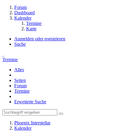
Forum
Dashboard
Kalender
Termine
Karte
Anmelden oder registrieren
Suche
Termine
Alles
Seiten
Forum
Termine
Erweiterte Suche
Phoenix Interstellar
Kalender