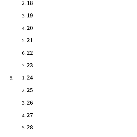
18
19
20
21
22
23
24
25
26
27
28