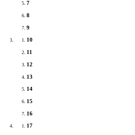
7
8
9
10
11
12
13
14
15
16
17