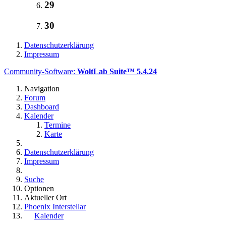
29
30
Datenschutzerklärung
Impressum
Community-Software:
WoltLab Suite™ 5.4.24
Navigation
Forum
Dashboard
Kalender
Termine
Karte
Datenschutzerklärung
Impressum
Suche
Optionen
Aktueller Ort
Phoenix Interstellar
Kalender