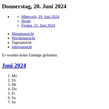
Donnerstag, 20. Juni 2024
Mittwoch, 19. Juni 2024
Heute
Freitag, 21. Juni 2024
Monatsansicht
Wochenansicht
Tagesansicht
Jahresansicht
Es wurden keine Einträge gefunden.
Juni 2024
Mo
Di
Mi
Do
Fr
Sa
So