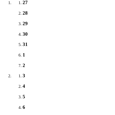
27
28
29
30
31
1
2
3
4
5
6