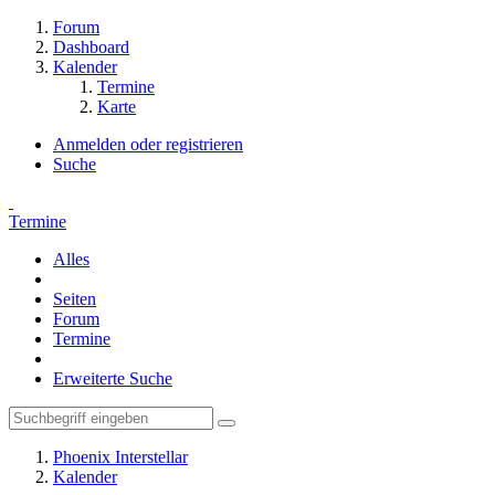
Forum
Dashboard
Kalender
Termine
Karte
Anmelden oder registrieren
Suche
Termine
Alles
Seiten
Forum
Termine
Erweiterte Suche
Phoenix Interstellar
Kalender