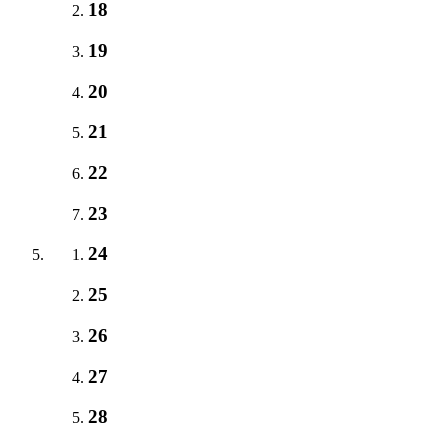
18
19
20
21
22
23
24
25
26
27
28