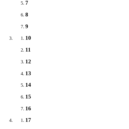
7
8
9
10
11
12
13
14
15
16
17