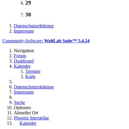
29
30
Datenschutzerklärung
Impressum
Community-Software:
WoltLab Suite™ 5.4.24
Navigation
Forum
Dashboard
Kalender
Termine
Karte
Datenschutzerklärung
Impressum
Suche
Optionen
Aktueller Ort
Phoenix Interstellar
Kalender