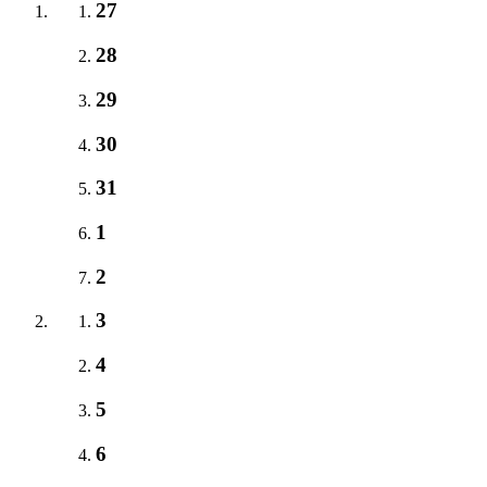
27
28
29
30
31
1
2
3
4
5
6