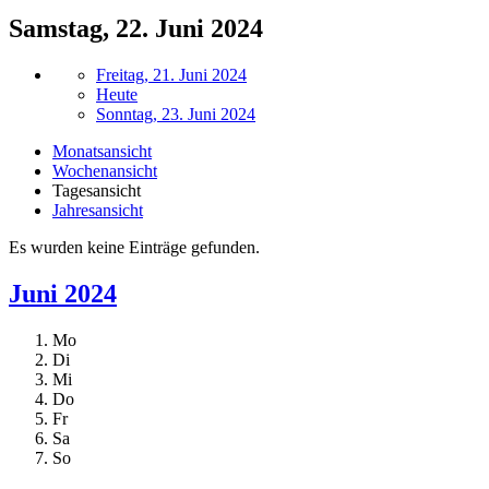
Samstag, 22. Juni 2024
Freitag, 21. Juni 2024
Heute
Sonntag, 23. Juni 2024
Monatsansicht
Wochenansicht
Tagesansicht
Jahresansicht
Es wurden keine Einträge gefunden.
Juni 2024
Mo
Di
Mi
Do
Fr
Sa
So