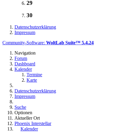
29
30
Datenschutzerklärung
Impressum
Community-Software:
WoltLab Suite™ 5.4.24
Navigation
Forum
Dashboard
Kalender
Termine
Karte
Datenschutzerklärung
Impressum
Suche
Optionen
Aktueller Ort
Phoenix Interstellar
Kalender