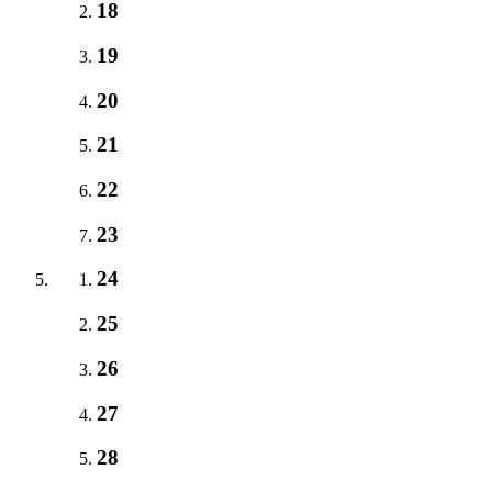
18
19
20
21
22
23
24
25
26
27
28