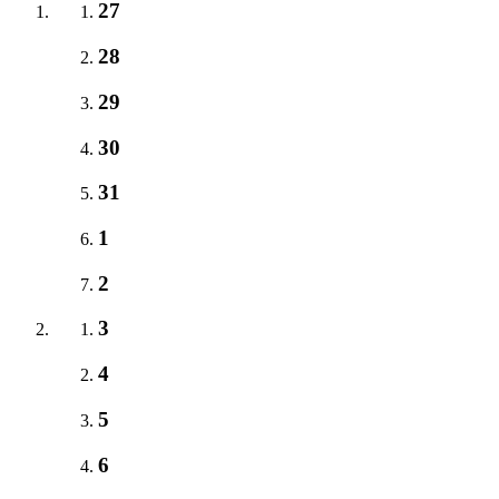
27
28
29
30
31
1
2
3
4
5
6