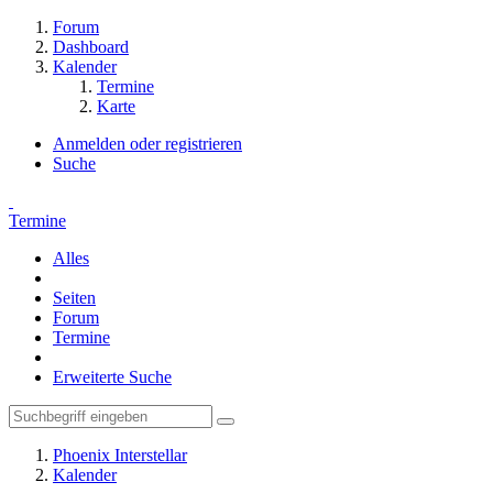
Forum
Dashboard
Kalender
Termine
Karte
Anmelden oder registrieren
Suche
Termine
Alles
Seiten
Forum
Termine
Erweiterte Suche
Phoenix Interstellar
Kalender