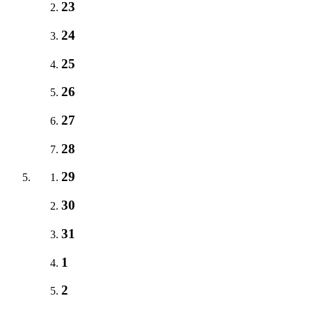
23
24
25
26
27
28
29
30
31
1
2