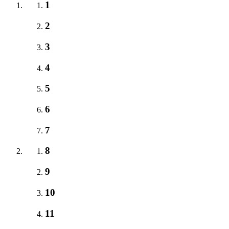
1
2
3
4
5
6
7
8
9
10
11