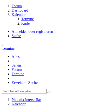
Forum
Dashboard
Kalender
Termine
Karte
Anmelden oder registrieren
Suche
Termine
Alles
Seiten
Forum
Termine
Erweiterte Suche
Phoenix Interstellar
Kalender