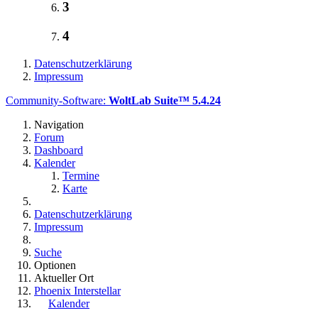
3
4
Datenschutzerklärung
Impressum
Community-Software:
WoltLab Suite™ 5.4.24
Navigation
Forum
Dashboard
Kalender
Termine
Karte
Datenschutzerklärung
Impressum
Suche
Optionen
Aktueller Ort
Phoenix Interstellar
Kalender