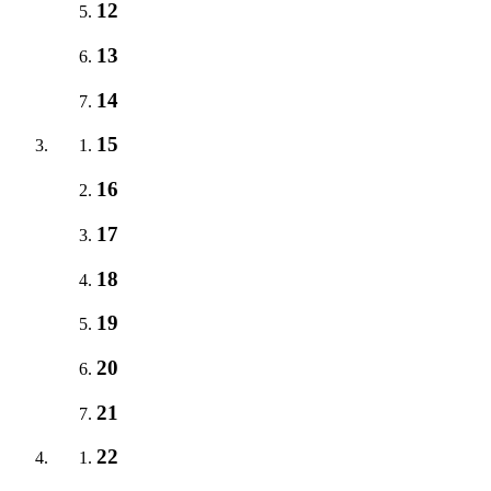
12
13
14
15
16
17
18
19
20
21
22