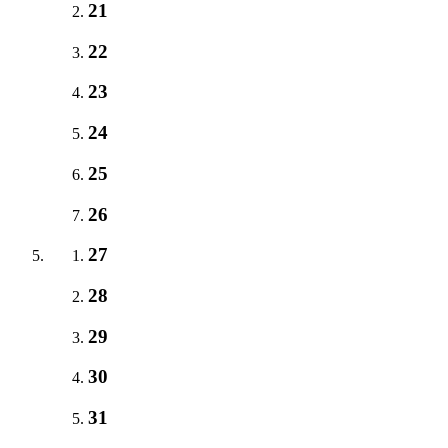
21
22
23
24
25
26
27
28
29
30
31