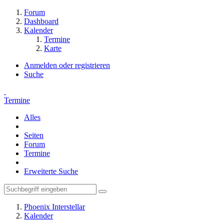
Forum
Dashboard
Kalender
Termine
Karte
Anmelden oder registrieren
Suche
Termine
Alles
Seiten
Forum
Termine
Erweiterte Suche
Phoenix Interstellar
Kalender