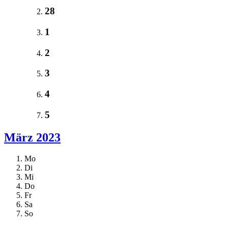
28
1
2
3
4
5
März 2023
Mo
Di
Mi
Do
Fr
Sa
So