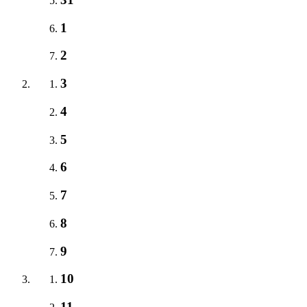
1
2
3
4
5
6
7
8
9
10
11