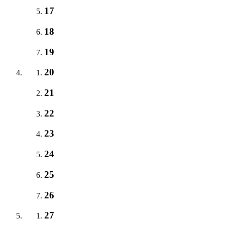
17
18
19
20
21
22
23
24
25
26
27