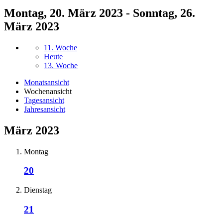
Montag, 20. März 2023 - Sonntag, 26.
März 2023
11. Woche
Heute
13. Woche
Monatsansicht
Wochenansicht
Tagesansicht
Jahresansicht
März 2023
Montag
20
Dienstag
21