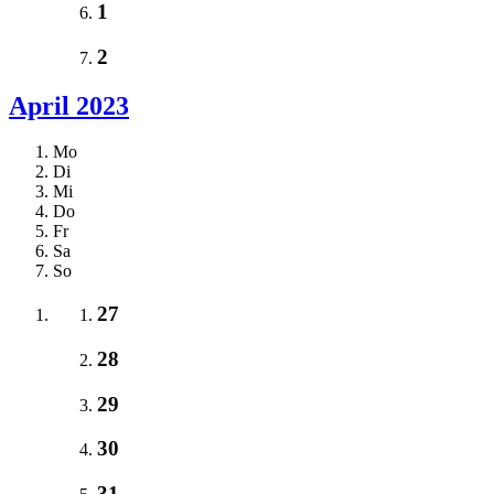
1
2
April 2023
Mo
Di
Mi
Do
Fr
Sa
So
27
28
29
30
31