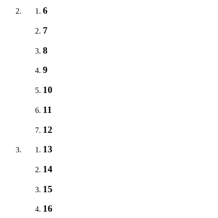
6
7
8
9
10
11
12
13
14
15
16