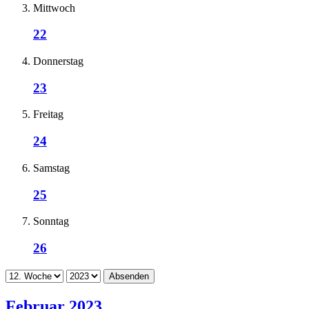
Mittwoch
22
Donnerstag
23
Freitag
24
Samstag
25
Sonntag
26
Absenden
Februar 2023