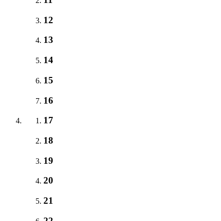
12
13
14
15
16
17
18
19
20
21
22