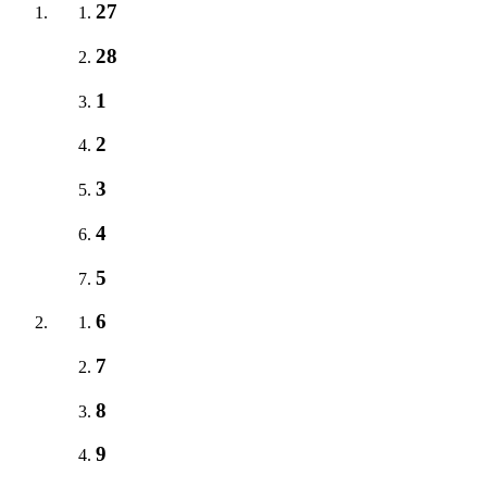
27
28
1
2
3
4
5
6
7
8
9