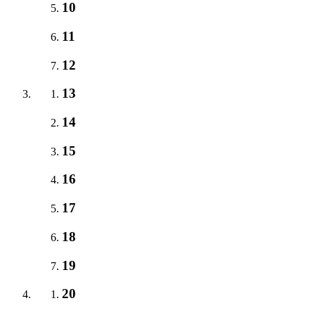
10
11
12
13
14
15
16
17
18
19
20