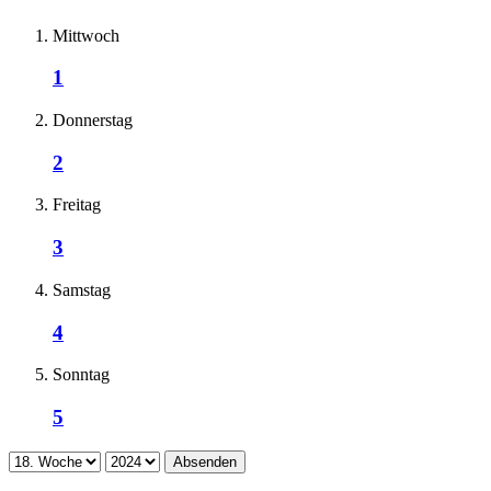
Mittwoch
1
Donnerstag
2
Freitag
3
Samstag
4
Sonntag
5
Absenden