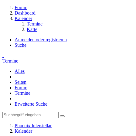
Forum
Dashboard
Kalender
Termine
Karte
Anmelden oder registrieren
Suche
Termine
Alles
Seiten
Forum
Termine
Erweiterte Suche
Phoenix Interstellar
Kalender