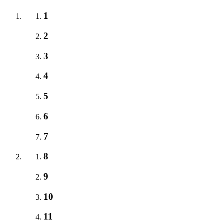
1
2
3
4
5
6
7
8
9
10
11