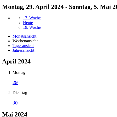
Montag, 29. April 2024 - Sonntag, 5. Mai 2
17. Woche
Heute
19. Woche
Monatsansicht
Wochenansicht
Tagesansicht
Jahresansicht
April 2024
Montag
29
Dienstag
30
Mai 2024