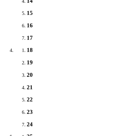
14
15
16
17
18
19
20
21
22
23
24