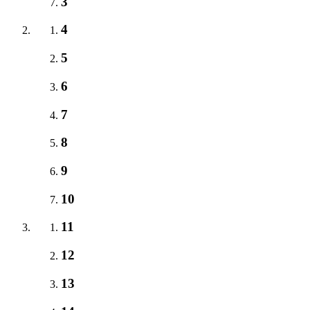
3
4
5
6
7
8
9
10
11
12
13