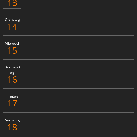
13
Dienstag
14
Mittwoch
15
Donnerst
ag
16
Freitag
17
Samstag
18