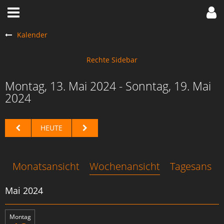
Kalender
Montag, 13. Mai 2024 - Sonntag, 19. Mai
2024
HEUTE
Monatsansicht
Wochenansicht
Tagesansich
Mai 2024
Montag