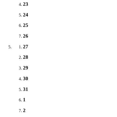
23
24
25
26
27
28
29
30
31
1
2