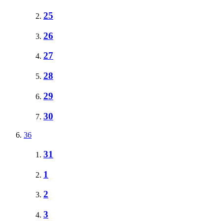
25
26
27
28
29
30
36
31
1
2
3