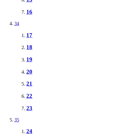
16
34
17
18
19
20
21
22
23
35
24