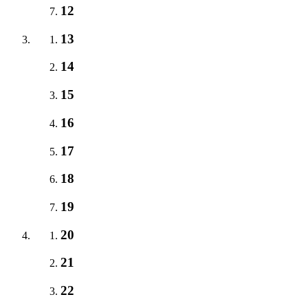
12
13
14
15
16
17
18
19
20
21
22