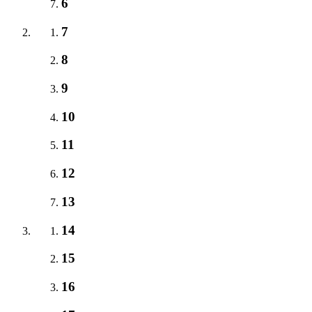
6
7
8
9
10
11
12
13
14
15
16