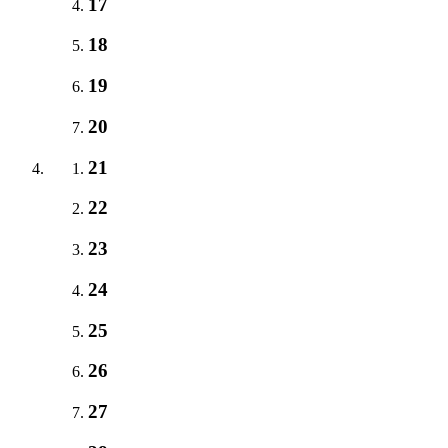
17
18
19
20
21
22
23
24
25
26
27