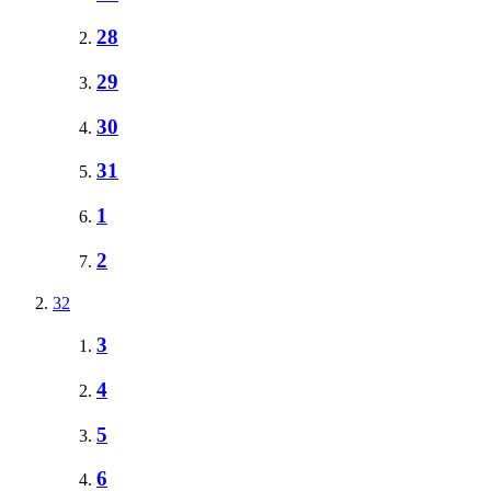
28
29
30
31
1
2
32
3
4
5
6