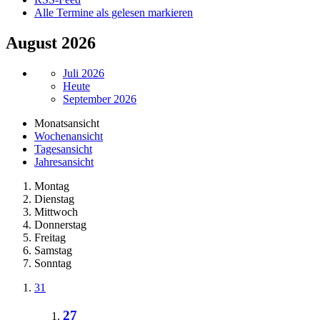
Alle Termine als gelesen markieren
August 2026
Juli 2026
Heute
September 2026
Monatsansicht
Wochenansicht
Tagesansicht
Jahresansicht
Montag
Dienstag
Mittwoch
Donnerstag
Freitag
Samstag
Sonntag
31
27