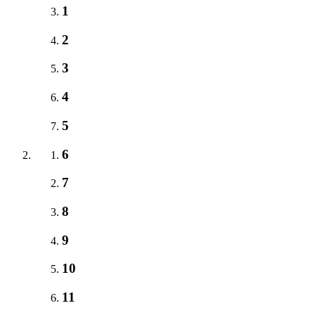
1
2
3
4
5
6
7
8
9
10
11